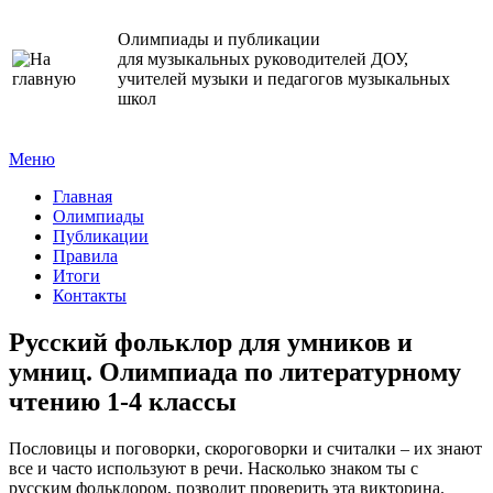
Олимпиады и публикации
для музыкальных руководителей ДОУ,
учителей музыки и педагогов музыкальных
школ
Меню
Главная
Олимпиады
Публикации
Правила
Итоги
Контакты
Русский фольклор для умников и
умниц. Олимпиада по литературному
чтению 1-4 классы
Пословицы и поговорки, скороговорки и считалки – их знают
все и часто используют в речи. Насколько знаком ты с
русским фольклором, позволит проверить эта викторина.