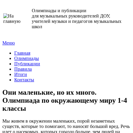
Олимпиады и публикации
для музыкальных руководителей ДОУ,
учителей музыки и педагогов музыкальных
школ
Меню
Главная
Олимпиады
Публикации
Правила
Итоги
Контакты
Они маленькие, но их много.
Олимпиада по окружающему миру 1-4
классы
Мы живем в окружении маленьких, порой незаметных
существ, которые то помогают, то наносят большой вред. Речь
идет о насекомых, которых гораздо больше, чем людей на