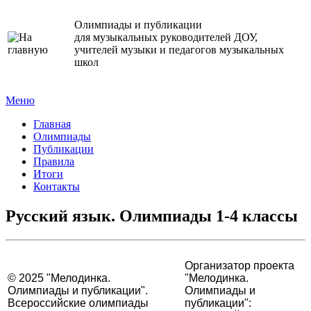
Олимпиады и публикации
для музыкальных руководителей ДОУ,
учителей музыки и педагогов музыкальных
школ
Меню
Главная
Олимпиады
Публикации
Правила
Итоги
Контакты
Русский язык. Олимпиады 1-4 классы
Организатор проекта
© 2025 "Мелодинка.
"Мелодинка.
Олимпиады и публикации".
Олимпиады и
Всероссийские олимпиады
публикации":