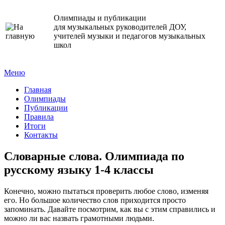
Олимпиады и публикации
для музыкальных руководителей ДОУ,
учителей музыки и педагогов музыкальных
школ
Меню
Главная
Олимпиады
Публикации
Правила
Итоги
Контакты
Словарные слова. Олимпиада по
русскому языку 1-4 классы
Конечно, можно пытаться проверить любое слово, изменяя
его. Но большое количество слов приходится просто
запоминать. Давайте посмотрим, как вы с этим справились и
можно ли вас назвать грамотными людьми.