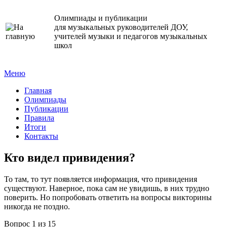
Олимпиады и публикации
для музыкальных руководителей ДОУ,
учителей музыки и педагогов музыкальных
школ
Меню
Главная
Олимпиады
Публикации
Правила
Итоги
Контакты
Кто видел привидения?
То там, то тут появляется информация, что привидения
существуют. Наверное, пока сам не увидишь, в них трудно
поверить. Но попробовать ответить на вопросы викторины
никогда не поздно.
Вопрос 1 из 15