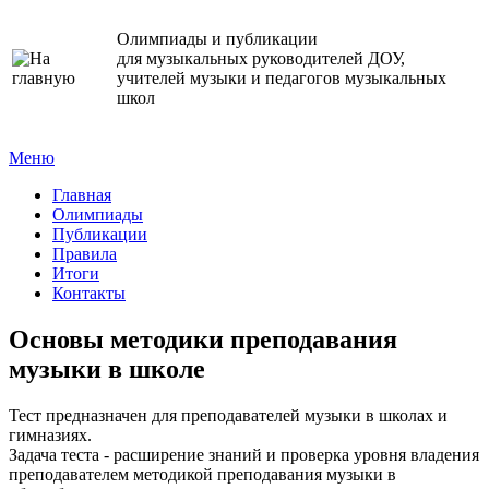
Олимпиады и публикации
для музыкальных руководителей ДОУ,
учителей музыки и педагогов музыкальных
школ
Меню
Главная
Олимпиады
Публикации
Правила
Итоги
Контакты
Основы методики преподавания
музыки в школе
Тест предназначен для преподавателей музыки в школах и
гимназиях.
Задача теста - расширение знаний и проверка уровня владения
преподавателем методикой преподавания музыки в