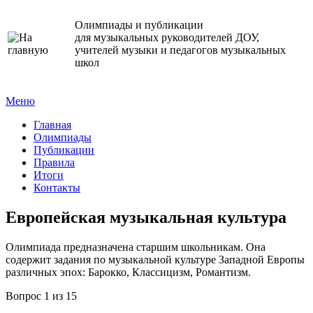
Олимпиады и публикации
для музыкальных руководителей ДОУ,
учителей музыки и педагогов музыкальных
школ
Меню
Главная
Олимпиады
Публикации
Правила
Итоги
Контакты
Европейская музыкальная культура
Олимпиада предназначена старшим школьникам. Она
содержит задания по музыкальной культуре Западной Европы
различных эпох: Барокко, Классицизм, Романтизм.
Вопрос 1 из 15