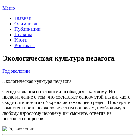
Меню
Главная
Олимпиады
Публикации
Правила
Итоги
Контакты
Экологическая культура педагога
Год экологии
Экологическая культура педагога
Сегодня знания об экологии необходимы каждому. Но
представление о том, что составляет основу этой науки, часто
сводится к понятию "охрана окружающей среды". Проверить
компетентность по экологическим вопросам, необходимую
любому взрослому человеку, вы сможете, ответив на
несколько вопросов.