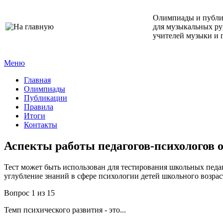
Олимпиады и публ
для музыкальных ру
учителей музыки и 
Меню
Главная
Олимпиады
Публикации
Правила
Итоги
Контакты
Аспекты работы педагогов-психологов
Тест может быть использован для тестирования школьных педа
углубление знаний в сфере психологии детей школьного возрас
Вопрос 1 из 15
Темп психического развития - это...