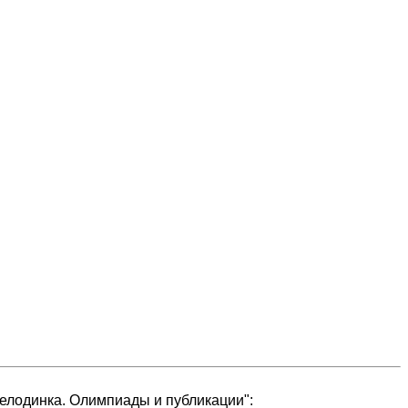
елодинка. Олимпиады и публикации":