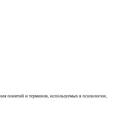
ания понятий и терминов, используемых в психологии,