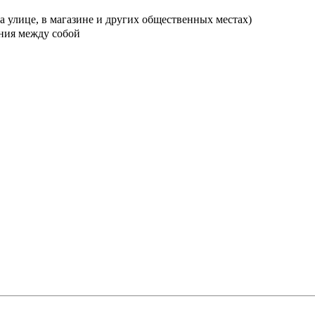
а улице, в магазине и других общественных местах)
ения между собой