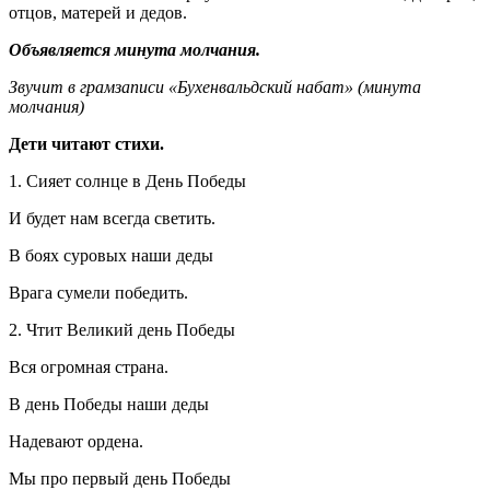
отцов, матерей и дедов.
Объявляется минута молчания.
Звучит в грамзаписи «Бухенвальдский набат» (минута
молчания)
Дети читают стихи.
1. Сияет солнце в День Победы
И будет нам всегда светить.
В боях суровых наши деды
Врага сумели победить.
2. Чтит Великий день Победы
Вся огромная страна.
В день Победы наши деды
Надевают ордена.
Мы про первый день Победы