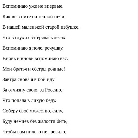
Вспоминаю уже не впервые,
Как вы спите на тёплой печи.
В нашей маленькой старой избушке,
Что в глухих затерялась лесах.
Вспоминаю я поле, речушку.
Вновь и вновь вспоминаю вас.
Мои братья и сёстры родные!
Завтра снова я в бой иду
За отчизну свою, за Россию,
Что попала в лихую беду.
Соберу своё мужество, силу,
Буду немцев без жалости бить,
Чтобы вам ничего не грозило,