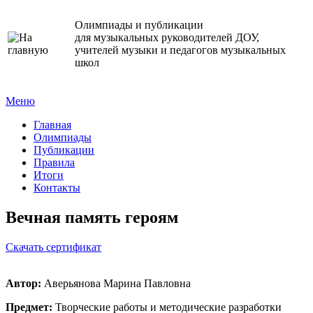
Олимпиады и публикации
для музыкальных руководителей ДОУ,
учителей музыки и педагогов музыкальных
школ
Меню
Главная
Олимпиады
Публикации
Правила
Итоги
Контакты
Вечная память героям
Cкачать сертификат
Автор:
Аверьянова Марина Павловна
Предмет:
Творческие работы и методические разработки