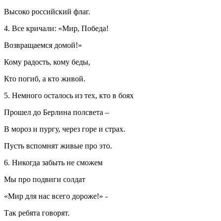
Высоко российский флаг.
4. Все кричали: «Мир, Победа!
Возвращаемся домой!»
Кому радость, кому беды,
Кто погиб, а кто живой.
5. Немного осталось из тех, кто в боях
Прошел до Берлина полсвета –
В мороз и пургу, через горе и страх.
Пусть вспомнят живые про это.
6. Никогда забыть не сможем
Мы про подвиги солдат
«Мир для нас всего дороже!» -
Так ребята говорят.