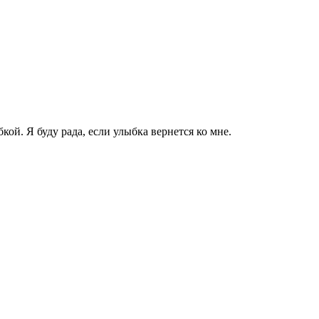
кой. Я буду рада, если улыбка вернется ко мне.