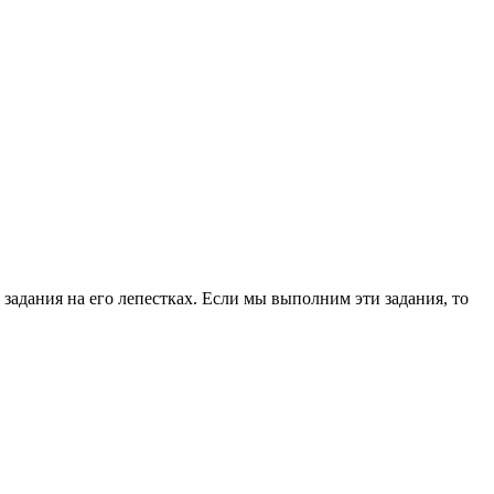
 задания на его лепестках. Если мы выполним эти задания, то