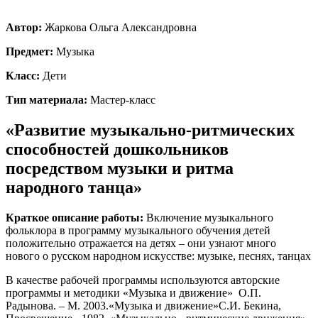
Автор:
Жаркова Ольга Александровна
Предмет:
Музыка
Класс:
Дети
Тип материала:
Мастер-класс
«Развитие музыкально-ритмических
способностей дошкольников
посредством музыки и ритма
народного танца»
Краткое описание работы:
Включение музыкального
фольклора в программу музыкального обучения детей
положительно отражается на детях – они узнают много
нового о русском народном искусстве: музыке, песнях, танцах
В качестве рабочей программы используются авторские
программы и методики «Музыка и движение» О.П.
Радынова. – М. 2003.«Музыка и движение»С.И. Бекина,