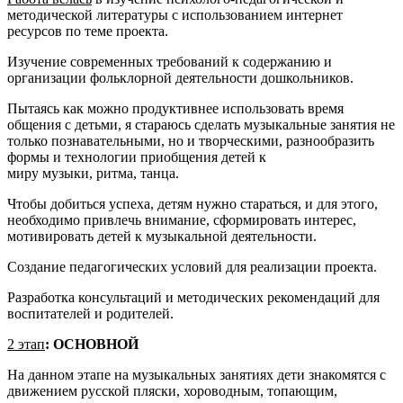
методической литературы с использованием интернет
ресурсов по теме проекта.
Изучение современных требований к содержанию и
организации фольклорной деятельности дошкольников.
Пытаясь как можно продуктивнее использовать время
общения с детьми, я стараюсь сделать музыкальные занятия не
только познавательными, но и творческими, разнообразить
формы и технологии приобщения детей к
миру музыки, ритма, танца.
Чтобы добиться успеха, детям нужно стараться, и для этого,
необходимо привлечь внимание, сформировать интерес,
мотивировать детей к музыкальной деятельности.
Создание педагогических условий для реализации проекта.
Разработка консультаций и методических рекомендаций для
воспитателей и родителей.
2 этап
: ОСНОВНОЙ
На данном этапе на музыкальных занятиях дети знакомятся с
движением русской пляски, хороводным, топающим,