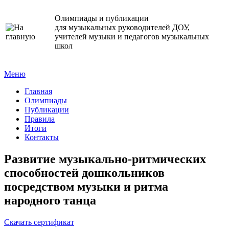
Олимпиады и публикации
для музыкальных руководителей ДОУ,
учителей музыки и педагогов музыкальных
школ
Меню
Главная
Олимпиады
Публикации
Правила
Итоги
Контакты
Развитие музыкально-ритмических
способностей дошкольников
посредством музыки и ритма
народного танца
Cкачать сертификат