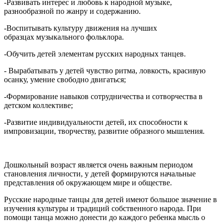
-Развивать интерес и любовь к народной музыке,
разнообразной по жанру и содержанию.
-Воспитывать культуру движения на лучших
образцах музыкального фольклора.
-Обучить детей элементам русских народных танцев.
- Вырабатывать у детей чувство ритма, ловкость, красивую
осанку, умение свободно двигаться;
-Формирование навыков сотрудничества и сотворчества в
детском коллективе;
-Развитие индивидуальности детей, их способности к
импровизации, творчеству, развитие образного мышления.
Дошкольный возраст является очень важным периодом
становления личности, у детей формируются начальные
представления об окружающем мире и обществе.
Русские народные танцы для детей имеют большое значение в
изучения культуры и традиций собственного народа. При
помощи танца можно донести до каждого ребенка мысль о