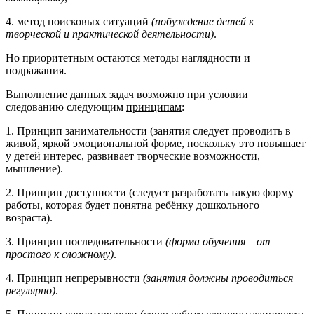
4. метод поисковых ситуаций
(побуждение детей к
творческой и практической деятельности)
.
Но приоритетным остаются методы наглядности и
подражания.
Выполнение данных задач возможно при условии
следованию следующим
принципам
:
1. Принцип занимательности (занятия следует проводить в
живой, яркой эмоциональной форме, поскольку это повышает
у детей интерес, развивает творческие возможности,
мышление).
2. Принцип доступности (следует разработать такую форму
работы, которая будет понятна ребёнку дошкольного
возраста).
3. Принцип последовательности
(форма обучения – от
простого к сложному)
.
4. Принцип непрерывности
(занятия должны проводиться
регулярно)
.