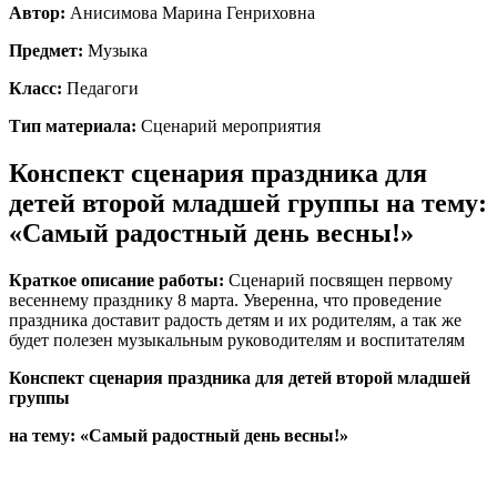
Автор:
Анисимова Марина Генриховна
Предмет:
Музыка
Класс:
Педагоги
Тип материала:
Сценарий мероприятия
Конспект сценария праздника для
детей второй младшей группы на тему:
«Самый радостный день весны!»
Краткое описание работы:
Сценарий посвящен первому
весеннему празднику 8 марта. Уверенна, что проведение
праздника доставит радость детям и их родителям, а так же
будет полезен музыкальным руководителям и воспитателям
Конспект сценария праздника для детей второй младшей
группы
на тему: «Самый радостный день весны!»