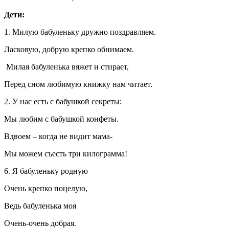
Дети:
1. Милую бабуленьку дружно поздравляем.
Ласковую, добрую крепко обнимаем.
Милая бабуленька вяжет и стирает,
Перед сном любимую книжку нам читает.
2. У нас есть с бабушкой секреты:
Мы любим с бабушкой конфеты.
Вдвоем – когда не видит мама-
Мы можем съесть три килограмма!
6. Я бабуленьку родную
Очень крепко поцелую,
Ведь бабуленька моя
Очень-очень добрая.