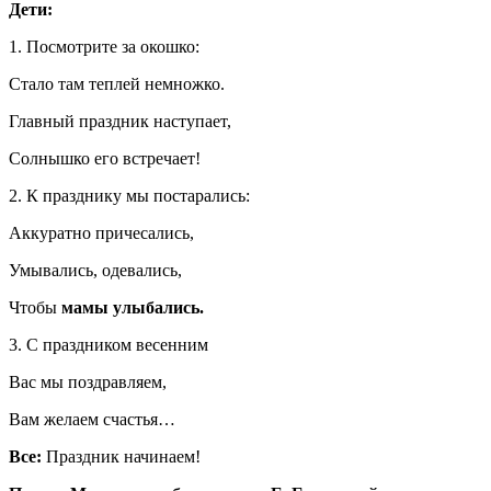
Дети:
1. Посмотрите за окошко:
Стало там теплей немножко.
Главный праздник наступает,
Солнышко его встречает!
2. К празднику мы постарались:
Аккуратно причесались,
Умывались, одевались,
Чтобы
мамы улыбались
.
3. С праздником весенним
Вас мы поздравляем,
Вам желаем счастья…
Все:
Праздник начинаем!