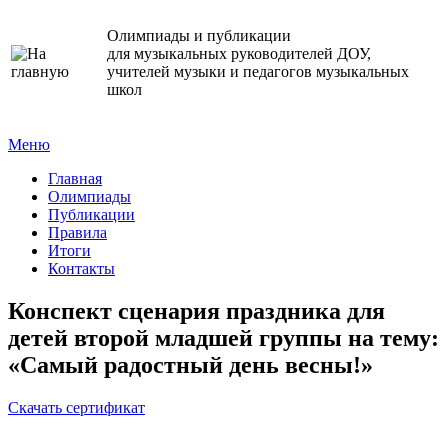
Олимпиады и публикации
для музыкальных руководителей ДОУ,
учителей музыки и педагогов музыкальных
школ
Меню
Главная
Олимпиады
Публикации
Правила
Итоги
Контакты
Конспект сценария праздника для
детей второй младшей группы на тему:
«Самый радостный день весны!»
Cкачать сертификат