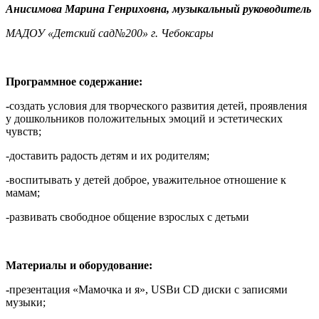
Анисимова Марина Генриховна, музыкальный руководитель
МАДОУ «Детский сад№200» г. Чебоксары
Программное содержание:
-
создать условия для творческого развития детей, проявления
у дошкольников положительных эмоций и эстетических
чувств;
-доставить радость детям и их родителям;
-воспитывать у детей доброе, уважительное отношение к
мамам;
-развивать свободное общение взрослых с детьми
Материалы и оборудование:
-
презентация «Мамочка и я», USBи CD диски с записями
музыки;