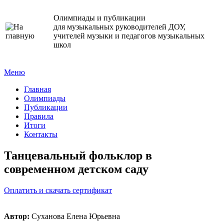
Олимпиады и публикации
для музыкальных руководителей ДОУ,
учителей музыки и педагогов музыкальных
школ
Меню
Главная
Олимпиады
Публикации
Правила
Итоги
Контакты
Танцевальный фольклор в
современном детском саду
Оплатить и скачать сертификат
Автор:
Суханова Елена Юрьевна