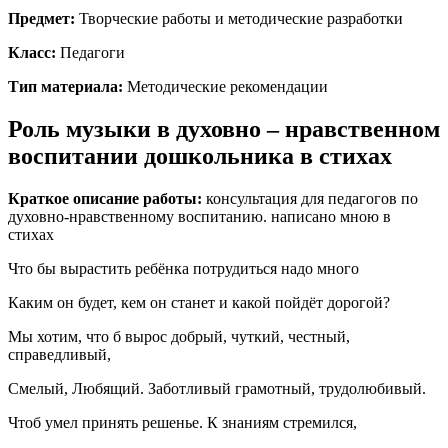
Предмет:
Творческие работы и методические разработки
Класс:
Педагоги
Тип материала:
Методические рекомендации
Роль музыки в духовно – нравственном
воспитании дошкольника в стихах
Краткое описание работы:
консультация для педагогов по
духовно-нравственному воспитанию. написано мною в
стихах
Что бы вырастить ребёнка потрудиться надо много
Каким он будет, кем он станет и какой пойдёт дорогой?
Мы хотим, что б вырос добрый, чуткий, честный,
справедливый,
Смелый, Любящий. Заботливый грамотный, трудолюбивый.
Чтоб умел принять решенье. К знаниям стремился,