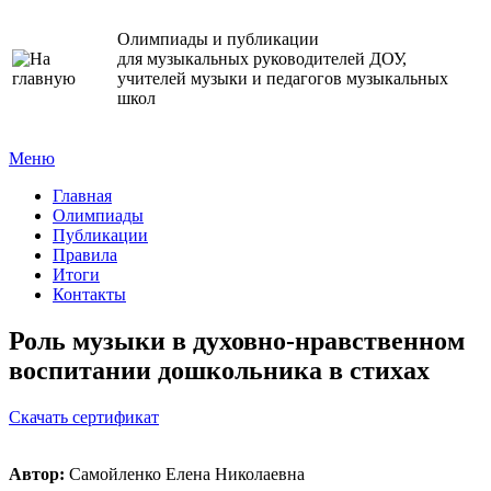
Олимпиады и публикации
для музыкальных руководителей ДОУ,
учителей музыки и педагогов музыкальных
школ
Меню
Главная
Олимпиады
Публикации
Правила
Итоги
Контакты
Роль музыки в духовно-нравственном
воспитании дошкольника в стихах
Cкачать сертификат
Автор:
Самойленко Елена Николаевна