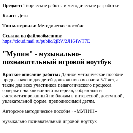
Предмет:
Творческие работы и методические разработки
Класс:
Дети
Тип материала:
Методическое пособие
Ссылка на файлообменник:
https://cloud.mail.ru/public/2jRV/2JH64WT7E
"Мупин" - музыкально-
познавательный игровой ноутбук
Краткое описание работы:
Данное методическое пособие
предназначено для детей дошкольного возраста 5-7 лет, а
также для всех участников педагогического процесса,
содержит эксклюзивный материал, собранный и
систематизированный по блокам в интересной, доступной,
увлекательной форме, преподносимой детям.
Авторское методическое пособие - «МУПИН»
музыкально-познавательный игровой ноутбук