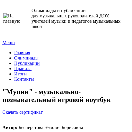
Олимпиады и публикации
для музыкальных руководителей ДОУ,
учителей музыки и педагогов музыкальных
школ
Меню
Главная
Олимпиады
Публикации
Правила
Итоги
Контакты
"Мупин" - музыкально-
познавательный игровой ноутбук
Cкачать сертификат
Автор:
Бесперстова Эмилия Борисовна