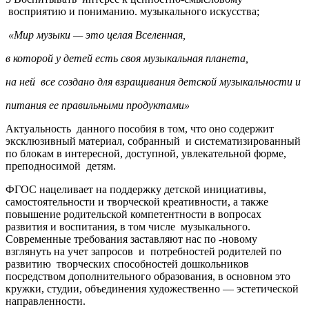
восприятию и пониманию. музыкального искусства;
«Мир музыки — это целая Вселенная,
в которой у детей есть своя музыкальная планета,
на ней все создано для взращивания детской музыкальности и
питания ее правильными продуктами»
Актуальность
данного пособия в том, что оно содержит
эксклюзивный материал, собранный и систематизированный
по блокам в интересной, доступной, увлекательной форме,
преподносимой детям.
ФГОС нацеливает на поддержку детской инициативы,
самостоятельности и творческой креативности, а также
повышение родительской компетентности в вопросах
развития и воспитания, в том числе музыкального.
Современные требования заставляют нас по -новому
взглянуть на учет запросов и потребностей родителей по
развитию творческих способностей дошкольников
посредством дополнительного образования, в основном это
кружки, студии, объединения художественно — эстетической
направленности.