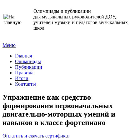
Олимпиады и публикации
для музыкальных руководителей ДОУ,
учителей музыки и педагогов музыкальных
школ
Меню
Главная
Олимпиады
Публикации
Правила
Итоги
Контакты
Упражнение как средство
формирования первоначальных
двигательно-моторных умений и
навыков в классе фортепиано
Оплатить и скачать сертификат