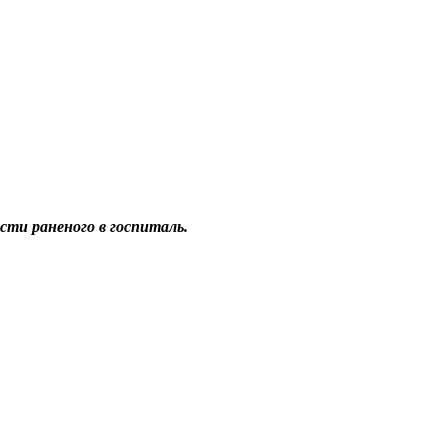
сти раненого в госпиталь.