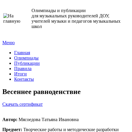
Олимпиады и публикации
для музыкальных руководителей ДОУ,
учителей музыки и педагогов музыкальных
школ
Меню
Главная
Олимпиады
Публикации
Правила
Итоги
Контакты
Весеннее равноденствие
Cкачать сертификат
Автор:
Мясоедова Татьяна Ивановна
Предмет:
Творческие работы и методические разработки