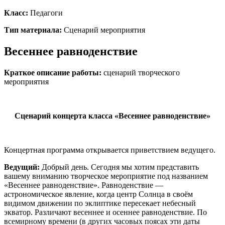
Класс:
Педагоги
Тип материала:
Сценарий мероприятия
Весеннее равноденствие
Краткое описание работы:
сценарий творческого
мероприятия
Сценарий концерта класса «Весеннее равноденствие»
Концертная программа открывается приветствием ведущего.
Ведущий:
Добрый день. Сегодня мы хотим представить
вашему вниманию творческое мероприятие под названием
«Весеннее равноденствие». Равноденствие —
астрономическое явление, когда центр Солнца в своём
видимом движении по эклиптике пересекает небесный
экватор. Различают весеннее и осеннее равноденствие. По
всемирному времени (в других часовых поясах эти даты