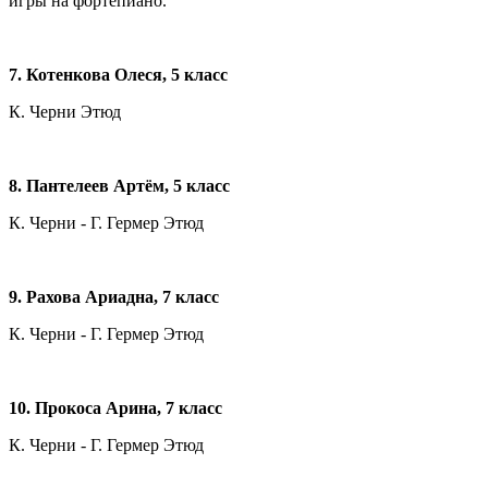
игры на фортепиано.
7. Котенкова Олеся, 5 класс
К. Черни Этюд
8
. Пантелеев Артём, 5 класс
К. Черни - Г. Гермер Этюд
9
. Рахова Ариадна, 7 класс
К. Черни - Г. Гермер Этюд
1
0
. Прокоса Арина, 7 класс
К. Черни - Г. Гермер Этюд