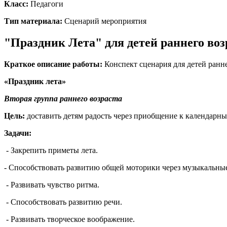
Класс:
Педагоги
Тип материала:
Сценарий мероприятия
"Праздник Лета" для детей раннего воз
Краткое описание работы:
Конспект сценария для детей ранне
«Праздник лета»
Вторая группа раннего возраста
Цель:
доставить детям радость через приобщение к календарн
Задачи:
- Закрепить приметы лета.
- Способствовать развитию общей моторики через музыкаль
- Развивать чувство ритма.
- Способствовать развитию речи.
- Развивать творческое воображение.