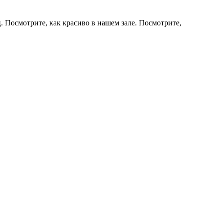
. Посмотрите, как красиво в нашем зале. Посмотрите,