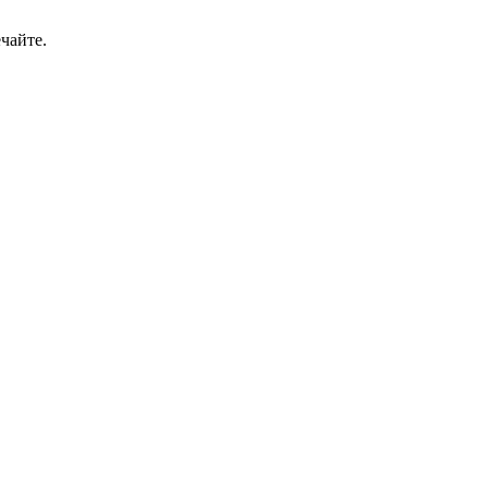
чайте.