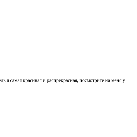
дь я самая красивая и распрекрасная, посмотрите на меня у