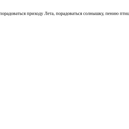
.
порадоваться приходу Лета, порадоваться солнышку, пению птиц