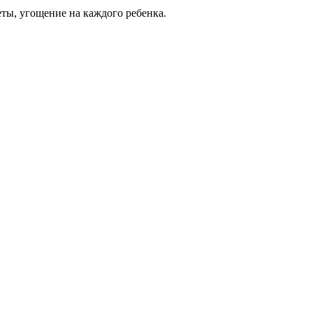
еты, угощение на каждого ребенка.