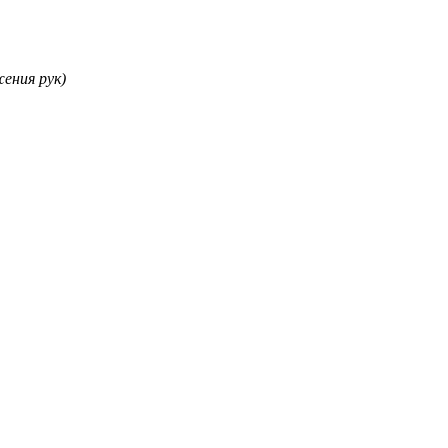
ения рук)