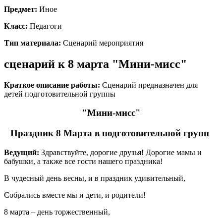
Предмет:
Иное
Класс:
Педагоги
Тип материала:
Сценарий мероприятия
сценарий к 8 марта "Мини-мисс"
Краткое описание работы:
Сценарий предназначен для
детей подготовительной группы
"Мини-мисс"
Праздник 8 Марта в подготовительной групп
Ведущий:
Здравствуйте, дорогие друзья! Дорогие мамы и
бабушки, а также все гости нашего праздника!
В чудесный день весны, и в праздник удивительный,
Собрались вместе мы и дети, и родители!
8 марта – день торжественный,