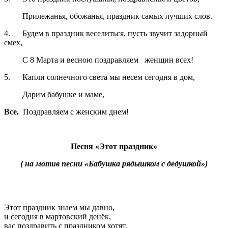
Прилежанья, обожанья, праздник самых лучших слов.
4. Будем в праздник веселиться, пусть звучит задорный
смех,
С 8 Марта и весною поздравляем женщин всех!
5. Капли солнечного света мы несем сегодня в дом,
Дарим бабушке и маме,
Все.
Поздравляем с женским днем!
Песня «Этот праздник»
( на мотив песни «Бабушка рядышком с дедушкой»)
Этот праздник знаем мы давно,
и сегодня в мартовский денёк,
вас поздравить с праздником хотят,