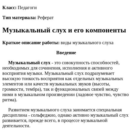
Класс:
Педагоги
Тип материала:
Реферат
Музыкальный слух и его компоненты
Краткое описание работы:
виды музыкального слуха
Введение
Музыкальный слух
- это совокупность способностей,
необходимых для сочинения, исполнения и активного
восприятия музыки. Музыкальный слух подразумевает
высокую тонкость восприятия как отдельных музыкальных
элементов или качеств музыкальных звуков (высоты,
громкости, тембра), так и функциональных связей между
ними в музыкальном произведении (ладовое чувство, чувство
ритма).
Развитием музыкального слуха занимается специальная
дисциплина - сольфеджио, однако активно музыкальный слух
развивается, прежде всего, в процессе музыкальной
деятельности.