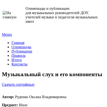
Олимпиады и публикации
для музыкальных руководителей ДОУ,
учителей музыки и педагогов музыкальных
школ
Меню
Главная
Олимпиады
Публикации
Правила
Итоги
Контакты
Музыкальный слух и его компоненты
Cкачать сертификат
Автор:
Руденко Оксана Владимировна
Предмет:
Иное