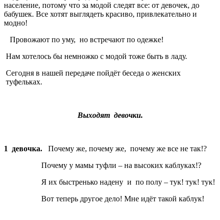
население, потому что за модой следят все: от девочек, до
бабушек. Все хотят выглядеть красиво, привлекательно и
модно!
Провожают по уму, но встречают по одежке!
Нам хотелось бы немножко с модой тоже быть в ладу.
Сегодня в нашей передаче пойдёт беседа о женских
туфельках.
Выходят девочки.
1 девочка.
Почему же, почему же, почему же все не так!?
Почему у мамы туфли – на высоких каблуках!?
Я их быстренько надену и по полу – тук! тук! тук!
Вот теперь другое дело! Мне идёт такой каблук!