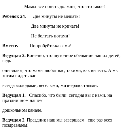
Мамы все понять должны, что это такое!
Ребёнок 24
. Две минуты не мешать!
Две минуты не кричать!
Не болтать ногами!
Вместе.
Попробуйте-ка сами!
Ведущая 2.
Конечно, это шуточное обещание наших детей,
ведь
они знают, что мамы любят вас, такими, как вы есть. А мы
хотим видеть вас
всегда молодыми, весёлыми, жизнерадостными.
Ведущая 1.
Спасибо, что были сегодня вы с нами, на
праздничном нашем
дошкольном канале.
Ведущая 2
. Праздник наш мы завершаем, еще раз всех
поздравляем!