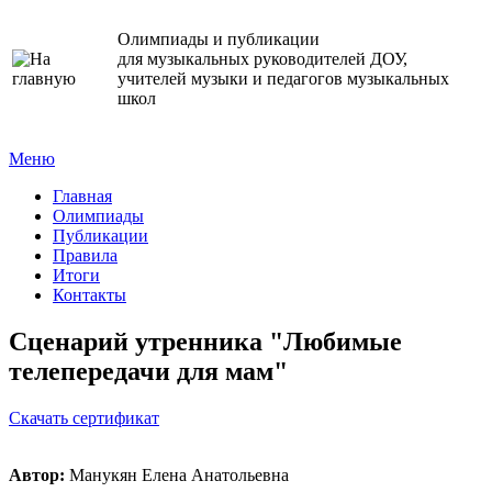
Олимпиады и публикации
для музыкальных руководителей ДОУ,
учителей музыки и педагогов музыкальных
школ
Меню
Главная
Олимпиады
Публикации
Правила
Итоги
Контакты
Сценарий утренника "Любимые
телепередачи для мам"
Cкачать сертификат
Автор:
Манукян Елена Анатольевна