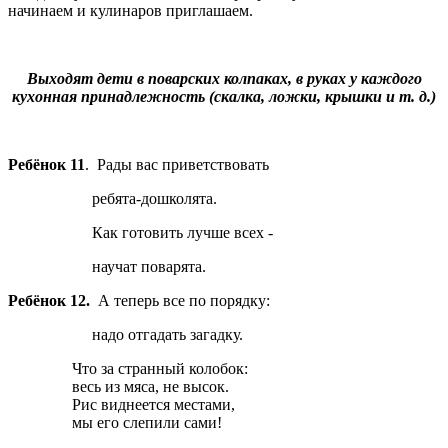
начинаем и кулинаров приглашаем.
Выходят дети в поварских колпаках, в руках у каждого
кухонная принадлежность (скалка, ложки, крышки и т. д.)
Ребёнок 11
. Рады вас приветствовать
ребята-дошколята.
Как готовить лучше всех -
научат поварята.
Ребёнок 12.
А теперь все по порядку:
надо отгадать загадку.
Что за странный колобок:
весь из мяса, не высок.
Рис виднеется местами,
мы его слепили сами!