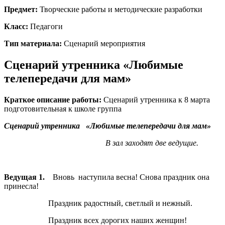
Предмет:
Творческие работы и методические разработки
Класс:
Педагоги
Тип материала:
Сценарий мероприятия
Сценарий утренника «Любимые
телепередачи для мам»
Краткое описание работы:
Сценарий утренника к 8 марта
подготовительная к школе группа
Сценарий утренника «Любимые телепередачи для мам»
В зал заходят две ведущие.
Ведущая 1.
Вновь наступила весна! Снова праздник она
принесла!
Праздник радостный, светлый и нежный.
Праздник всех дорогих наших женщин!