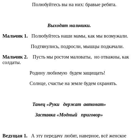
Полюбуйтесь вы на них: бравые ребята.
Выходят мальчики.
Мальчик 1.
Полюбуйтесь наши мамы, как мы возмужали.
Подтянулись, подросли, мышцы подкачали.
Мальчик 2.
Пусть мы ростом маловаты, но отважны, как
солдаты.
Родину любимую будем защищать!
Солнце, счастье на земле будем охранять.
Танец «Руки держат автомат»
Заставка «Модный приговор»
Ведущая 1.
А эту передачу любят, наверное, всё женское