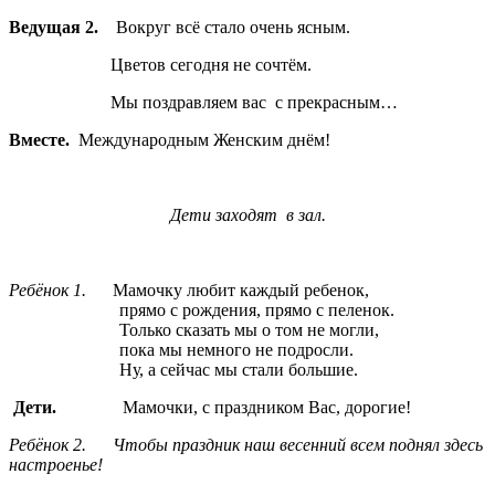
Ведущая 2.
Вокруг всё стало очень ясным.
Цветов сегодня не сочтём.
Мы поздравляем вас с прекрасным…
Вместе.
Международным Женским днём!
Дети заходят в зал.
Ребёнок 1.
Мамочку любит каждый ребенок,
прямо с рождения, прямо с пеленок.
Только сказать мы о том не могли,
пока мы немного не подросли.
Ну, а сейчас мы стали большие.
Дети.
Мамочки, с праздником Вас, дорогие!
Ребёнок 2. Чтобы праздник наш весенний всем поднял здесь
настроенье!