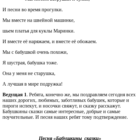
И песни во время прогулки.
Мы вместе на швейной машинке,
шьем платья для куклы Маринки.
И вместе её наряжаем, и вместе её обожаем.
Мы с бабушкой очень похожи,
Я шустрая, бабушка тоже.
Она у меня не старушка,
А лучшая в мире подружка!
Ведущая 1
. Ребята, конечно же, мы поздравляем сегодня всех
наших дорогих, любимых, заботливых бабушек, которые и
пироги испекут, и носочки свяжут, и сказку расскажут.
Бабушкины сказки самые интересные, добрые и самые
поучительные. И песня наших ребят тому подтверждение.
Песня «Бабушкины сказки»