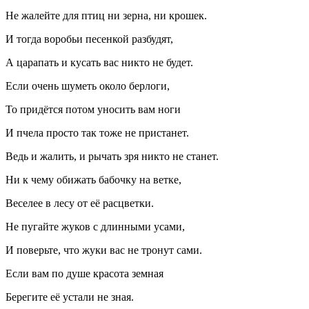
Не жалейте для птиц ни зерна, ни крошек.
И тогда воробьи песенкой разбудят,
А царапать и кусать вас никто не будет.
Если очень шуметь около берлоги,
То придётся потом уносить вам ноги
И пчела просто так тоже не пристанет.
Ведь и жалить, и рычать зря никто не станет.
Ни к чему обижать бабочку на ветке,
Веселее в лесу от её расцветки.
Не пугайте жуков с длинными усами,
И поверьте, что жуки вас не тронут сами.
Если вам по душе красота земная
Берегите её устали не зная.