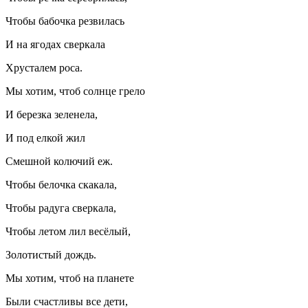
Чтобы бабочка резвилась
И на ягодах сверкала
Хрусталем роса.
Мы хотим, чтоб солнце грело
И березка зеленела,
И под елкой жил
Смешной колючий еж.
Чтобы белочка скакала,
Чтобы радуга сверкала,
Чтобы летом лил весёлый,
Золотистый дождь.
Мы хотим, чтоб на планете
Были счастливы все дети,