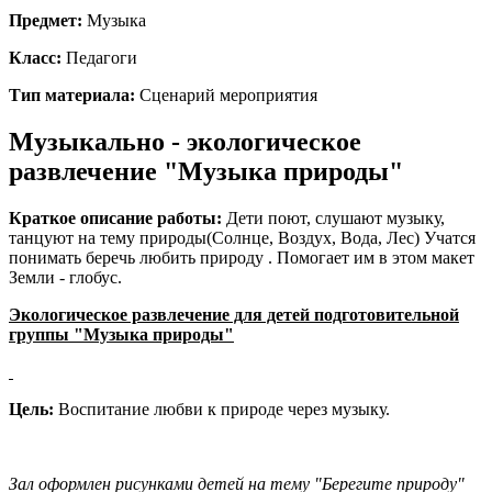
Предмет:
Музыка
Класс:
Педагоги
Тип материала:
Сценарий мероприятия
Музыкально - экологическое
развлечение "Музыка природы"
Краткое описание работы:
Дети поют, слушают музыку,
танцуют на тему природы(Солнце, Воздух, Вода, Лес) Учатся
понимать беречь любить природу . Помогает им в этом макет
Земли - глобус.
Экологическое развлечение для детей подготовительной
группы "Музыка природы"
Цель:
Воспитание любви к природе через музыку.
Зал оформлен рисунками детей на тему "Берегите природу"