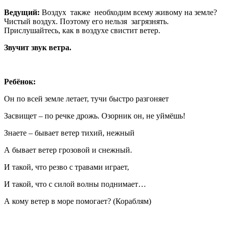
Ведущий:
Воздух также необходим всему живому на земле?
Чистый воздух. Поэтому его нельзя загрязнять.
Прислушайтесь, как в воздухе свистит ветер.
Звучит звук ветра.
Ребёнок:
Он по всей земле летает, тучи быстро разгоняет
Засвищет – по речке дрожь. Озорник он, не уймёшь!
Знаете – бывает ветер тихий, нежный
А бывает ветер грозовой и снежный.
И такой, что резво с травами играет,
И такой, что с силой волны поднимает…
А кому ветер в море помогает? (Кораблям)