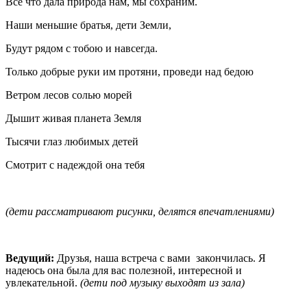
Все что дала природа нам, мы сохраним.
Наши меньшие братья, дети Земли,
Будут рядом с тобою и навсегда.
Только добрые руки им протяни, проведи над бедою
Ветром лесов солью морей
Дышит живая планета Земля
Тысячи глаз любимых детей
Смотрит с надеждой она тебя
(дети рассматривают рисунки, делятся впечатлениями)
Ведущий:
Друзья, наша встреча с вами закончилась. Я
надеюсь она была для вас полезной, интересной и
увлекательной.
(дети под музыку выходят из зала)