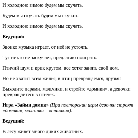
И холодною зимою будем мы скучать.
Будем мы скучать будем мы скучать.
И холодною зимою будем мы скучать.
Ведущий:
Звонко музыка играет, от неё не устоять.
Тут никто не заскучает, предлагаю поиграть.
Птичий
шум и крик кругом, все хотят занять свой дом.
Но не хватит всем жилья, в птиц превращаемся, друзья!
Выходите парами, мальчики, и стройте «домики», а девочки
превращайтесь в птичек.
Игра «Займи домик»
(При повторении игры девочки строят
«домики», мальчики – «птички»).
Ведущий:
В лесу живёт много диких животных.