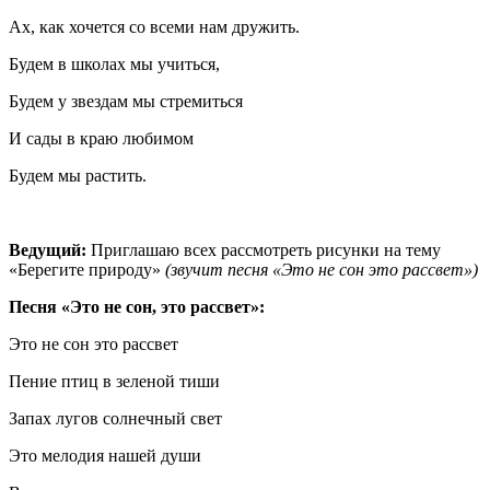
Ах, как хочется со всеми нам дружить.
Будем в школах мы учиться,
Будем у звездам мы стремиться
И сады в краю любимом
Будем мы растить.
Ведущий:
Приглашаю всех рассмотреть рисунки на тему
«Берегите природу»
(звучит песня «Это не сон это рассвет»)
Песня «Это не сон, это рассвет»:
Это не сон это рассвет
Пение птиц в зеленой тиши
Запах лугов солнечный свет
Это мелодия нашей души