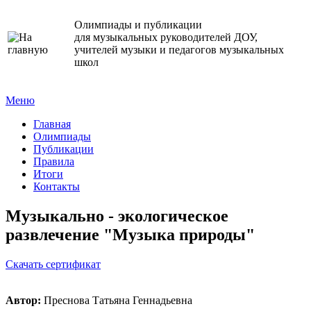
Олимпиады и публикации
для музыкальных руководителей ДОУ,
учителей музыки и педагогов музыкальных
школ
Меню
Главная
Олимпиады
Публикации
Правила
Итоги
Контакты
Музыкально - экологическое
развлечение "Музыка природы"
Cкачать сертификат
Автор:
Преснова Татьяна Геннадьевна