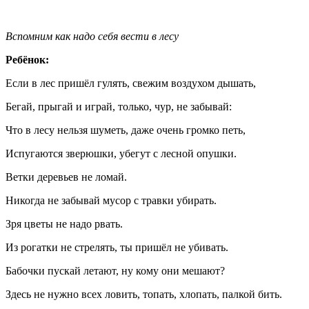
Вспомним как надо себя вести в лесу
Ребёнок:
Если в лес пришёл гулять, свежим воздухом дышать,
Бегай, прыгай и играй, только, чур, не забывай:
Что в лесу нельзя шуметь, даже очень громко петь,
Испугаются зверюшки, убегут с лесной опушки.
Ветки деревьев не ломай.
Никогда не забывай мусор с травки убирать.
Зря цветы не надо рвать.
Из рогатки не стрелять, ты пришёл не убивать.
Бабочки пускай летают, ну кому они мешают?
Здесь не нужно всех ловить, топать, хлопать, палкой бить.