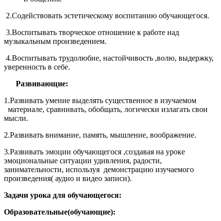
2.Содействовать эстетическому воспитанию обучающегося.
3.Воспитывать творческое отношение к работе над
музыкальным произведением.
4.Воспитывать трудолюбие, настойчивость ,волю, выдержку,
уверенность в себе.
Развивающие:
1.Развивать умение выделять существенное в изучаемом
материале, сравнивать, обобщать, логически излагать свои
мысли.
2.Развивать внимание, память, мышление, воображение.
3.Развивать эмоции обучающегося ,создавая на уроке
эмоциональные ситуации удивления, радости,
занимательности, используя демонстрацию изучаемого
произведения( аудио и видео записи).
Задачи урока для обучающегося:
Образовательные(обучающие):