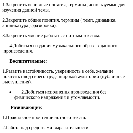
1.Закрепить основные понятия, термины ,используемые для
изучения данной темы.
2.Закрепить общие понятия, термины ( темп, динамика,
аппликатура ,фразировка).
3.Закрепить умение работать с нотным текстом.
4.Добиться создания музыкального образа заданного
произведения.
Воспитательные:
1.Развить настойчивость, уверенность в себе, желание
показать плод своего труда широкой аудитории (публичные
выступления).
2.Добиться исполнения произведения без
физического напряжения и утомляемости.
Развивающие
:
1.Правильное прочтение нотного текста.
2.Работа над средствами выразительности.