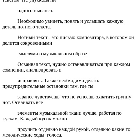
одного ньюанса.
Необходимо увидеть, понять и услышать каждую
деталь нотного текста.
Нотный текст - это письмо композитора, в котором он
делится сокровенными
мыслями о музыкальном образе.
Осваивая текст, нужно останавливаться при каждом
сомнении, анализировать и
исправлять. Также необходимо делать
предупредительные остановки там, где ты
заранее чувствуешь, что не успеешь охватить группу
нот. Осваивать все
элементы музыкальной ткани лучше, работая по
кускам. Каждый кусок можно
проучить отдельно каждой рукой, отдельно какие-то
мелодические ходы, голоса,