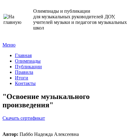
Олимпиады и публикации
для музыкальных руководителей ДОУ,
учителей музыки и педагогов музыкальных
школ
Меню
Главная
Олимпиады
Публикации
Правила
Итоги
Контакты
"Освоение музыкального
произведения"
Cкачать сертификат
Автор:
Паббо Надежда Алексеевна