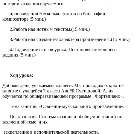
истории создания изучаемого
произведения.Несколько фактов из биографии
композитора.(5 мин.)
2.Работа над нотным текстом.(15 мин.)
3.Работа над созданием характера произведения .(15 мин.)
4.Подведение итогов урока. Постановка домашнего
задания.(5 мин.)
Ход урока:
Добрый день, уважаемые коллеги. Мы проводим открытое
занятие с учащейся 7 класса Алиёй Султановой. Алия
обучается по общеразвивающей программе «Фортепиано».
Тема занятия: «Освоение музыкального произведения».
Цель занятия: Систематизация и обобщение знаний по
заявленной теме и их
закрепление в исполнительской деятельности.