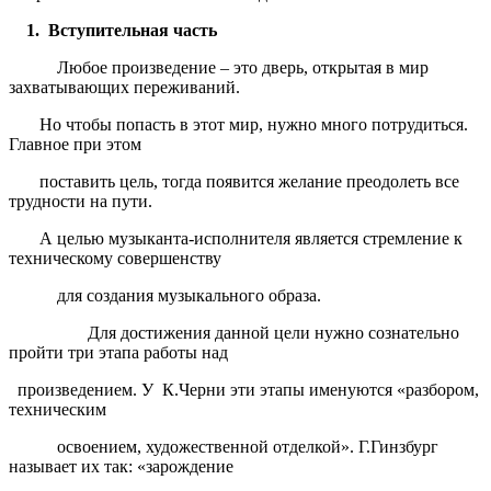
1. Вступительная часть
Любое произведение – это дверь, открытая в мир
захватывающих переживаний.
Но чтобы попасть в этот мир, нужно много потрудиться.
Главное при этом
поставить цель, тогда появится желание преодолеть все
трудности на пути.
А целью музыканта-исполнителя является стремление к
техническому совершенству
для создания музыкального образа.
Для достижения данной цели нужно сознательно
пройти три этапа работы над
произведением. У К.Черни эти этапы именуются «разбором,
техническим
освоением, художественной отделкой». Г.Гинзбург
называет их так: «зарождение