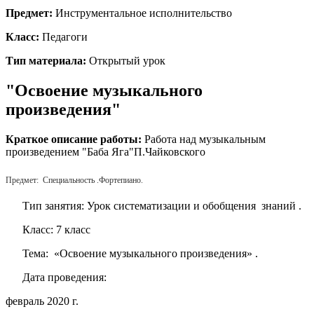
Предмет:
Инструментальное исполнительство
Класс:
Педагоги
Тип материала:
Открытый урок
"Освоение музыкального
произведения"
Краткое описание работы:
Работа над музыкальным
произведением "Баба Яга"П.Чайковского
Предмет: Специальность .Фортепиано.
Тип занятия: Урок систематизации и обобщения знаний .
Класс: 7 класс
Тема: «Освоение музыкального произведения» .
Дата проведения:
февраль 2020 г.