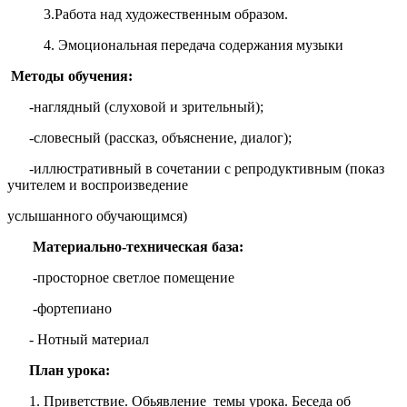
3.Работа над художественным образом.
4. Эмоциональная передача содержания музыки
Методы обучения:
-наглядный (слуховой и зрительный);
-словесный (рассказ, объяснение, диалог);
-иллюстративный в сочетании с репродуктивным (показ
учителем и воспроизведение
услышанного обучающимся)
Материально-техническая база:
-просторное светлое помещение
-фортепиано
- Нотный материал
План урока:
1. Приветствие. Обьявление темы урока. Беседа об