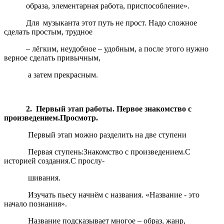
образа, элементарная работа, приспособление».
Для музыканта этот путь не прост. Надо сложное
сделать простым, трудное
– лёгким, неудобное – удобным, а после этого нужно
верное сделать привычным,
а затем прекрасным.
2. Первый этап работы. Первое знакомство с
произведением.Просмотр.
Первый этап можно разделить на две ступени
Первая ступень:Знакомство с произведением.С
историей создания.С прослу-
шивания.
Изучать пьесу начнём с названия. «Название - это
начало познания».
Название подсказывает многое – образ, жанр,