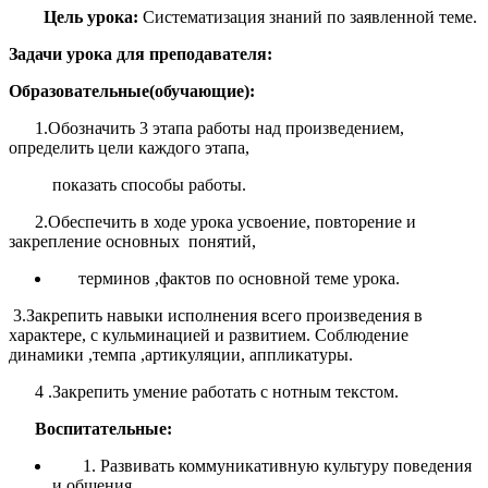
Цель урока:
Систематизация знаний по заявленной теме.
Задачи урока для преподавателя:
Образовательные(обучающие):
1.Обозначить 3 этапа работы над произведением,
определить цели каждого этапа,
показать способы работы.
2.Обеспечить в ходе урока усвоение, повторение и
закрепление основных понятий,
терминов ,фактов по основной теме урока.
3.Закрепить навыки исполнения всего произведения в
характере, с кульминацией и развитием. Соблюдение
динамики ,темпа ,артикуляции, аппликатуры.
4 .Закрепить умение работать с нотным текстом.
Воспитательные:
1. Развивать коммуникативную культуру поведения
и общения.