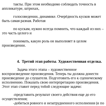
такты. При этом необходимо соблюдать точность в
аппликатуре, штрихах,
голосоведении, динамике. Очерёдность кусков может
быть самая разная. Работая
по кускам, нужно всегда помнить, что каждый из них –
это часть целого и
понимать, какую роль он выполняет в целом
произведении.
4. Третий этап работы
.
Художественная отделка.
Задача этого этапа – художественное
воспроизведение произведения. Теперь ты должна донести
произведение до слушателя. Подготовить его к сценическому
исполнению. Показать свою интерпретацию произведения.
Этот этап ставит перед тобой следующие задачи:
-представить результат своего действия еще до его
осуществления;
-добиться ровного и незатрудненного исполнения (и по