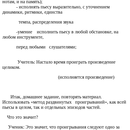
нотам, и на память);
- исполнять пьесу выразительно, с уточнением
динамики, ритмики, единства
темпа, распределения звука
-умение исполнить пьесу в любой обстановке, на
любом инструменте,
перед любыми слушателями;
Учитель: Настало время проиграть произведение
целиком.
(исполняется произведение)
Итак, домашнее задание, повторять материал.
Использовать «метод раздвинутых проигрываний», как всей
пьесы в целом, так и отдельных эпизодов частей.
Что это значит?
Ученик: Это значит, что проигрывания следуют одно за