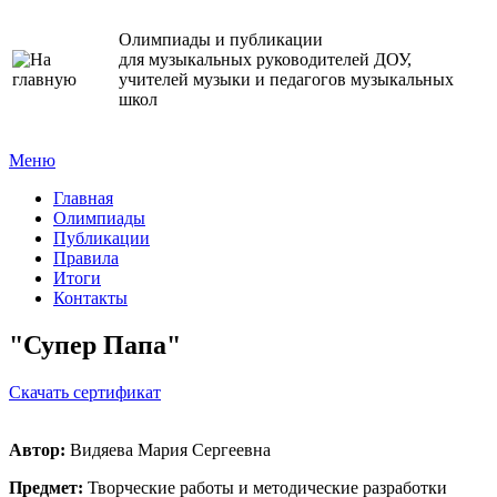
Олимпиады и публикации
для музыкальных руководителей ДОУ,
учителей музыки и педагогов музыкальных
школ
Меню
Главная
Олимпиады
Публикации
Правила
Итоги
Контакты
"Супер Папа"
Cкачать сертификат
Автор:
Видяева Мария Сергеевна
Предмет:
Творческие работы и методические разработки