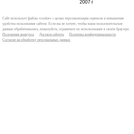
2007 г
Сайт использует файлы «cookie» с целью персонализации сервисов и повышения
удобства пользования сайтом. Если вы не хотите, чтобы ваши пользовательские
данные обрабатывались, пожалуйста, ограничьте их использование в своём браузере.
Положение конкурса
.
Договор-оферта
.
Политика конфиденциальности
Согласие на обработку персональных данных