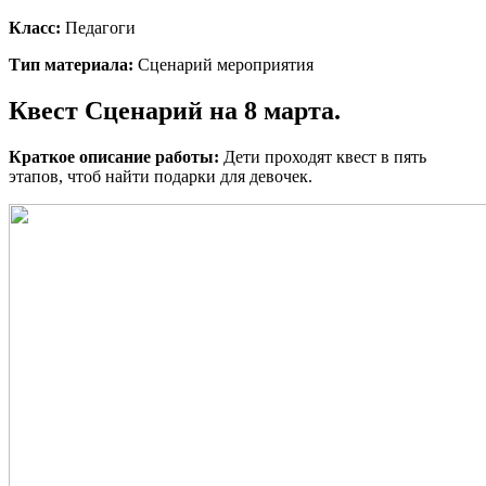
Класс:
Педагоги
Тип материала:
Сценарий мероприятия
Квест Сценарий на 8 марта.
Краткое описание работы:
Дети проходят квест в пять
этапов, чтоб найти подарки для девочек.