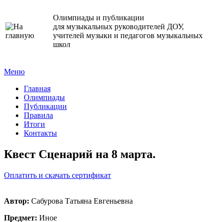
Олимпиады и публикации
для музыкальных руководителей ДОУ,
учителей музыки и педагогов музыкальных
школ
Меню
Главная
Олимпиады
Публикации
Правила
Итоги
Контакты
Квест Сценарий на 8 марта.
Оплатить и скачать сертификат
Автор:
Сабурова Татьяна Евгеньевна
Предмет:
Иное