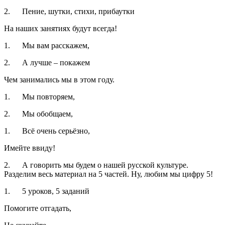
2. Пение, шутки, стихи, прибаутки
На наших занятиях будут всегда!
1. Мы вам расскажем,
2. А лучше – покажем
Чем занимались мы в этом году.
1. Мы повторяем,
2. Мы обобщаем,
1. Всё очень серьёзно,
Имейте ввиду!
2. А говорить мы будем о нашей русской культуре.
Разделим весь материал на 5 частей. Ну, любим мы цифру 5!
1. 5 уроков, 5 заданий
Помогите отгадать,