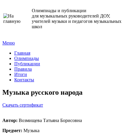
Олимпиады и публикации
для музыкальных руководителей ДОУ,
учителей музыки и педагогов музыкальных
школ
Меню
Главная
Олимпиады
Публикации
Правила
Итоги
Контакты
Музыка русского народа
Cкачать сертификат
Автор:
Возмищева Татьяна Борисовна
Предмет:
Музыка