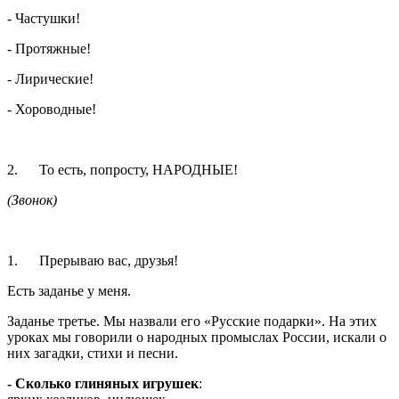
- Частушки!
- Протяжные!
- Лирические!
- Хороводные!
2. То есть, попросту, НАРОДНЫЕ!
(Звонок)
1. Прерываю вас, друзья!
Есть заданье у меня.
Заданье третье. Мы назвали его «Русские подарки». На этих
уроках мы говорили о народных промыслах России, искали о
них загадки, стихи и песни.
- Сколько глиняных игрушек
: