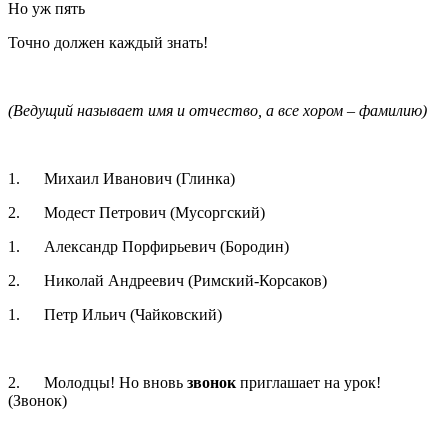
Но уж пять
Точно должен каждый знать!
(Ведущий называет имя и отчество, а все хором – фамилию)
1. Михаил Иванович (Глинка)
2. Модест Петрович (Мусоргский)
1. Александр Порфирьевич (Бородин)
2. Николай Андреевич (Римский-Корсаков)
1. Петр Ильич (Чайковский)
2. Молодцы! Но вновь
звонок
приглашает на урок!
(Звонок)