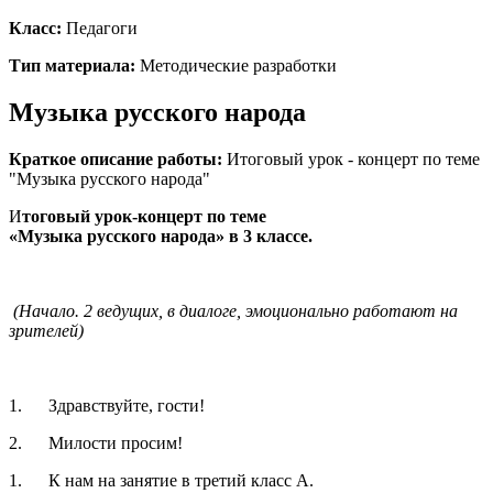
Класс:
Педагоги
Тип материала:
Методические разработки
Музыка русского народа
Краткое описание работы:
Итоговый урок - концерт по теме
"Музыка русского народа"
И
тоговый урок-концерт по теме
«Музыка русского народа» в 3 классе.
(Начало. 2 ведущих, в диалоге, эмоционально работают на
зрителей)
1. Здравствуйте, гости!
2. Милости просим!
1. К нам на занятие в третий класс А.