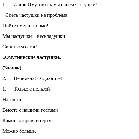
1. А про Омутнинск мы споем частушки!
- Спеть частушки не проблема,
Пойте вместе с нами!
Мы частушки – нескладушки
Сочиняем сами!
«Омутнинские частушки»
(Звонок)
2. Перемена! Отдохните!
1. Только с пользой!
Назовите
Вместе с нашими гостями
Композиторов пятёрку.
Можно больше,