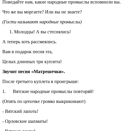
Поведайте нам, какие народные промыслы вспомнили вы.
Что же вы моргаете? Или вы не знаете?
(Гости называют народные промыслы)
Молодцы! А вы стеснялись!
А теперь хоть рассмеялись.
Вам в подарок песня эта,
Целых длинных три куплета!
Звучит песня «Матрешечки».
После третьего куплета в проигрыше:
1. Вятские народные промыслы повторяй!
(Опять по цепочке громко выкрикивают)
- Вятский лапоть!
- Орловские шахматы!